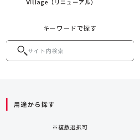
Village（リニューアル）
キーワードで探す
用途から探す
※複数選択可