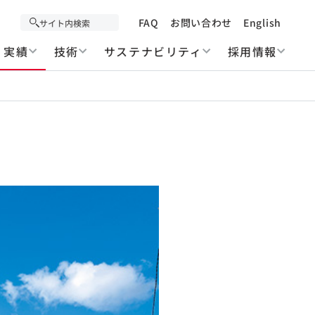
FAQ
お問い合わせ
English
実績
技術
サステナビリティ
採用情報