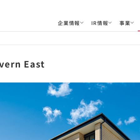
企業情報
IR情報
事業
vern East