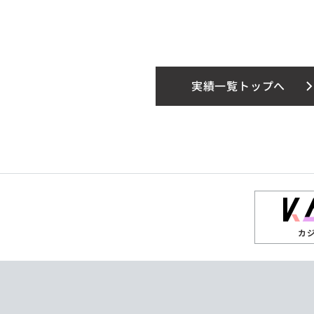
実績一覧トップへ
カ