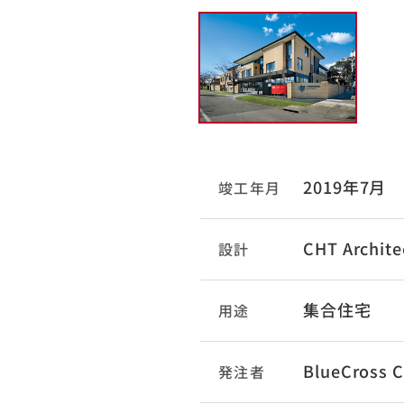
2019年7月
竣工年月
CHT Archite
設計
集合住宅
用途
BlueCross 
発注者