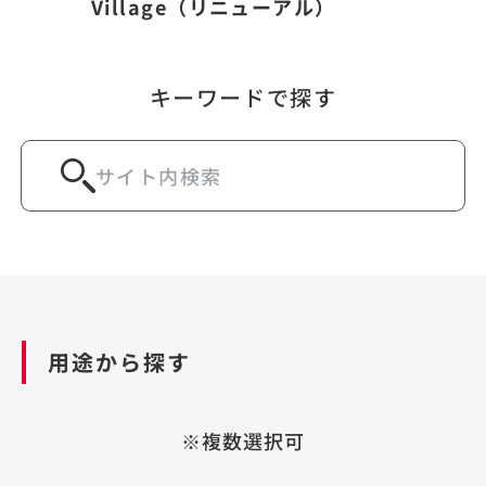
Village（リニューアル）
キーワードで探す
用途から探す
※複数選択可