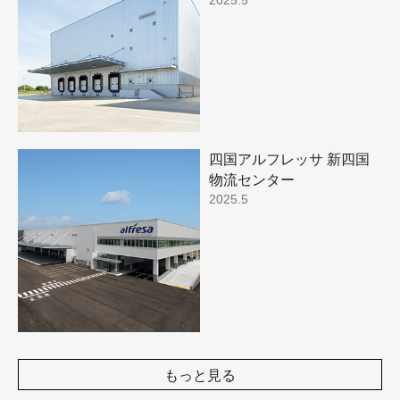
四国アルフレッサ 新四国
物流センター
2025.5
もっと見る