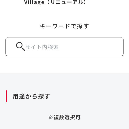
Village（リニューアル）
キーワードで探す
用途から探す
※複数選択可