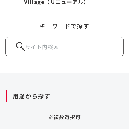
Village（リニューアル）
キーワードで探す
用途から探す
※複数選択可