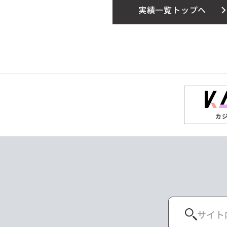
実績一覧トップへ
カ