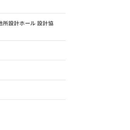
地所設計ホール 設計協