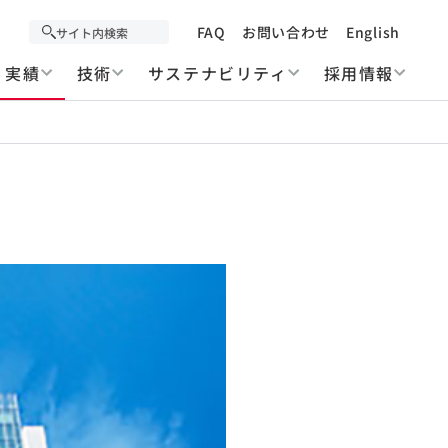
FAQ
お問い合わせ
English
実績
技術
サステナビリティ
採用情報