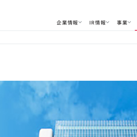
企業情報
IR情報
事業