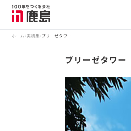
ホーム
実績集
ブリーゼタワー
ブリーゼタワー