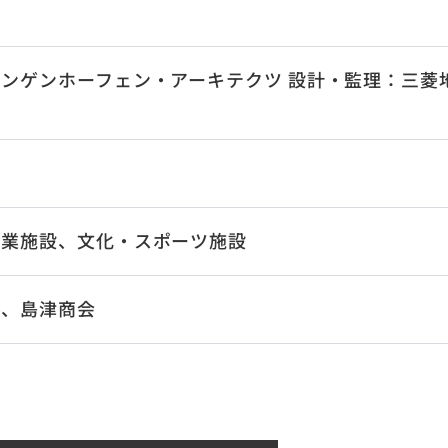
ンゲンホーフェン・アーキテクツ 設計・監理：三菱
商業施設、文化・スポーツ施設
ル、島津商会