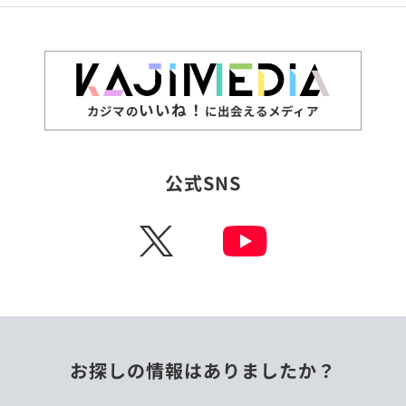
いいね！
カジマの
に出会えるメディア
公式SNS
X
お探しの情報はありましたか？