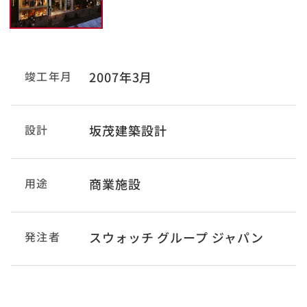
竣工年月
2007年3月
設計
坂茂建築設計
用途
商業施設
発注者
スウォッチ グループ ジャパン