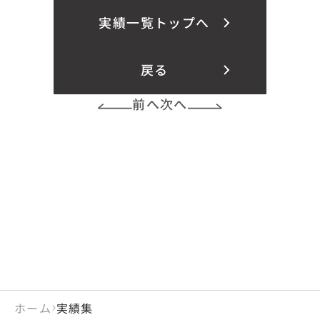
実績一覧トップへ
戻る
前へ
次へ
ホーム
実績集