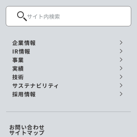
企業情報
IR情報
事業
実績
技術
サステナビリティ
採用情報
お問い合わせ
サイトマップ