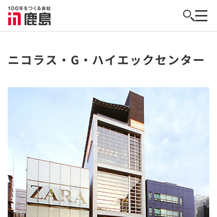
ニコラス・G・ハイエックセンター