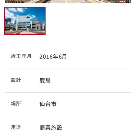
竣工年月
2016年6月
設計
鹿島
場所
仙台市
用途
商業施設