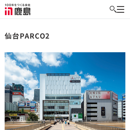
仙台PARCO2