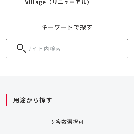
Village（リニューアル）
キーワードで探す
用途から探す
※複数選択可