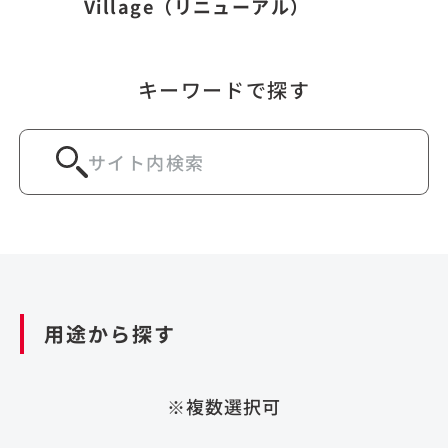
Village（リニューアル）
キーワードで探す
用途から探す
※複数選択可