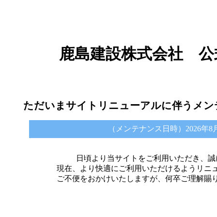
鹿島建設株式会社 公
ただいまサイトリニューアルに伴うメン
（メンテナンス日時）2026年8月6日 
日頃より当サイトをご利用いただき、誠
現在、より快適にご利用いただけるようリニ
ご不便をおかけいたしますが、何卒ご理解賜