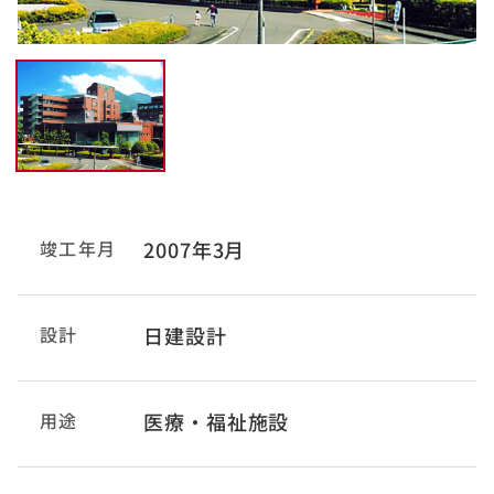
竣工年月
2007年3月
設計
日建設計
用途
医療・福祉施設