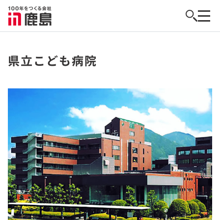
県立こども病院