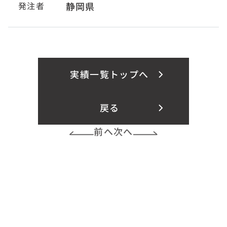
発注者
静岡県
実績一覧トップへ
戻る
前へ
次へ