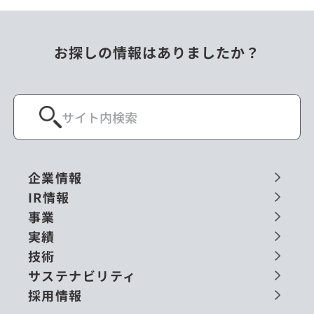
お探しの情報はありましたか？
企業情報
IR情報
事業
実績
技術
サステナビリティ
採用情報