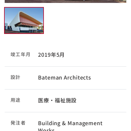
竣工年月
2019年5月
設計
Bateman Architects
用途
医療・福祉施設
発注者
Building & Management
Works