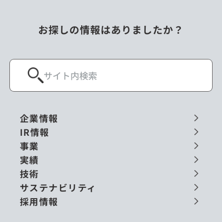
お探しの情報はありましたか？
企業情報
IR情報
事業
実績
技術
サステナビリティ
採用情報