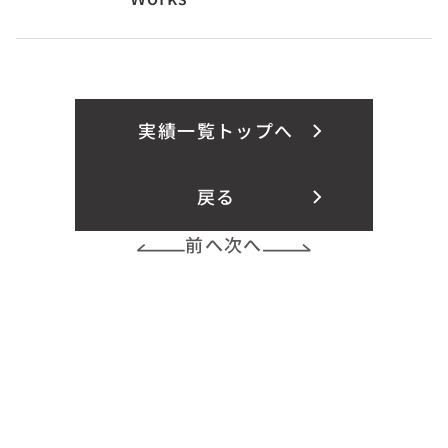
実績一覧トップへ
戻る
前へ
次へ