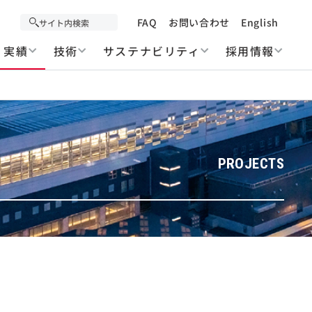
FAQ
お問い合わせ
English
実績
技術
サステナビリティ
採用情報
PROJECTS