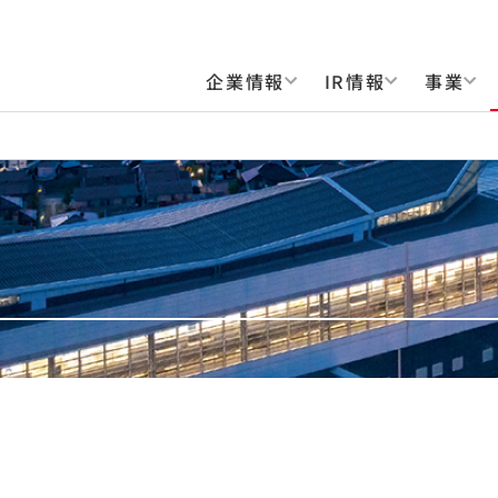
企業情報
IR情報
事業