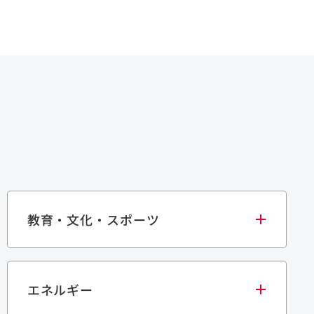
教育・文化・スポーツ
エネルギー