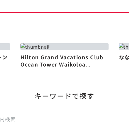
トン
Hilton Grand Vacations Club
な
Ocean Tower Waikoloa
Village（リニューアル）
キーワードで探す