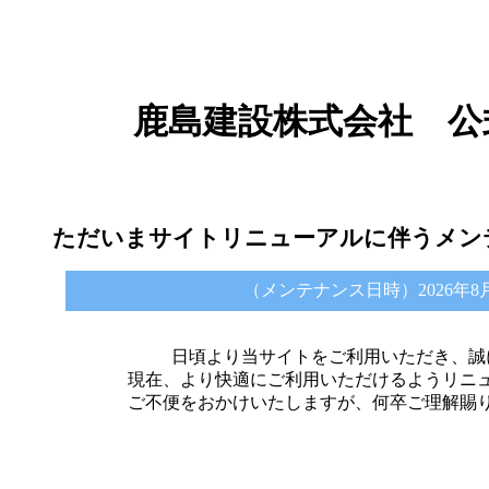
鹿島建設株式会社 公
ただいまサイトリニューアルに伴うメン
（メンテナンス日時）2026年8月6日 
日頃より当サイトをご利用いただき、誠
現在、より快適にご利用いただけるようリニ
ご不便をおかけいたしますが、何卒ご理解賜