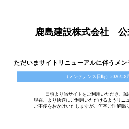
鹿島建設株式会社 公
ただいまサイトリニューアルに伴うメン
（メンテナンス日時）2026年8月6日 
日頃より当サイトをご利用いただき、誠
現在、より快適にご利用いただけるようリニ
ご不便をおかけいたしますが、何卒ご理解賜