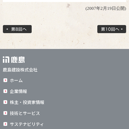
(2007年2月19日公開)
鹿島建設株式会社
ホーム
企業情報
株主・投資家情報
技術とサービス
サステナビリティ