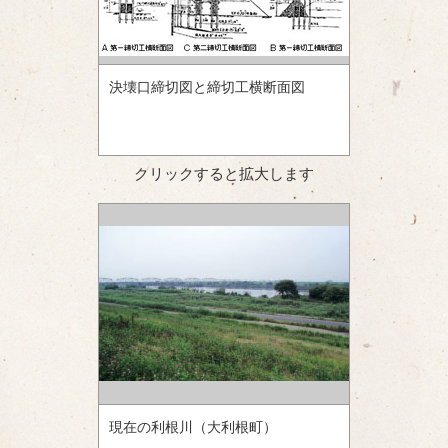
決壊口締切図と締切工横断面図
クリックすると拡大します
現在の利根川（大利根町）