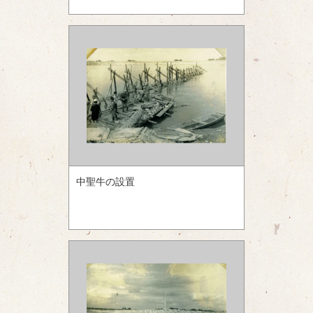
中聖牛の設置