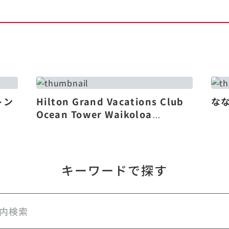
トン
Hilton Grand Vacations Club
な
Ocean Tower Waikoloa
Village（リニューアル）
キーワードで探す