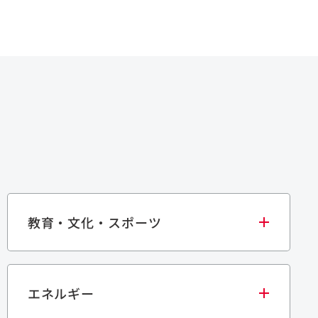
教育・文化・スポーツ
エネルギー