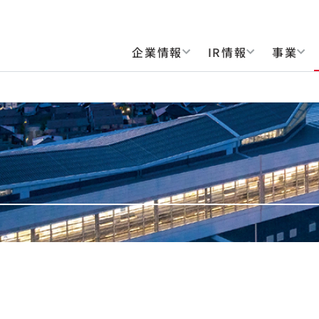
企業情報
IR情報
事業