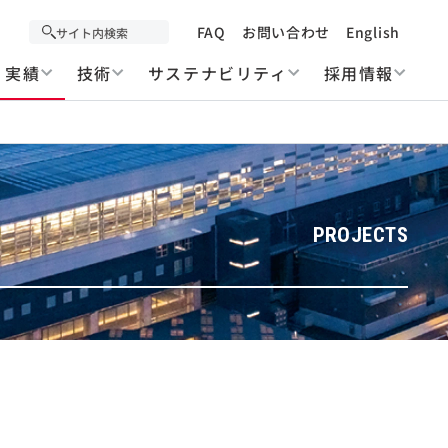
FAQ
お問い合わせ
English
実績
技術
サステナビリティ
採用情報
PROJECTS