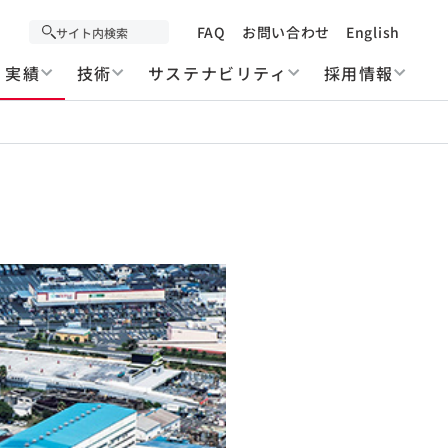
FAQ
お問い合わせ
English
実績
技術
サステナビリティ
採用情報