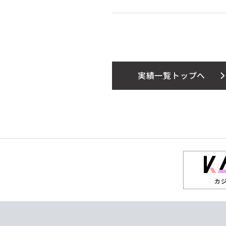
実績一覧トップへ
カ