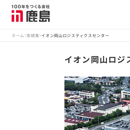
ホーム
実績集
イオン岡山ロジスティクスセンター
イオン岡山ロジ