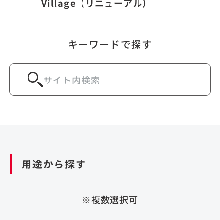
Village（リニューアル）
キーワードで探す
用途から探す
※複数選択可