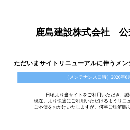
鹿島建設株式会社 公
ただいまサイトリニューアルに伴うメン
（メンテナンス日時）2026年8月6日 
日頃より当サイトをご利用いただき、誠
現在、より快適にご利用いただけるようリニ
ご不便をおかけいたしますが、何卒ご理解賜