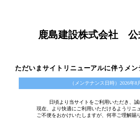
鹿島建設株式会社 公
ただいまサイトリニューアルに伴うメン
（メンテナンス日時）2026年8月6日 
日頃より当サイトをご利用いただき、誠
現在、より快適にご利用いただけるようリニ
ご不便をおかけいたしますが、何卒ご理解賜