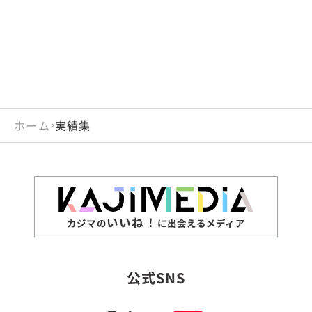
ホーム
実績集
いいね！
カジマの
に出会えるメディア
公式SNS