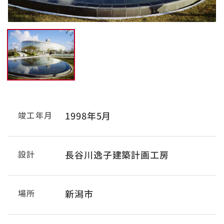
竣工年月
1998年5月
設計
長谷川逸子建築計画工房
場所
新潟市