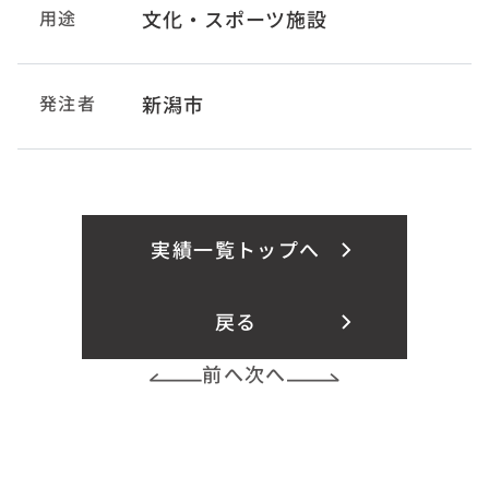
用途
文化・スポーツ施設
発注者
新潟市
実績一覧トップへ
戻る
前へ
次へ