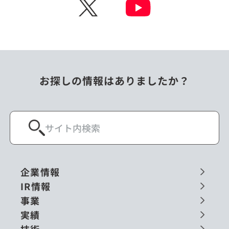
X
お探しの情報はありましたか？
企業情報
IR情報
事業
実績