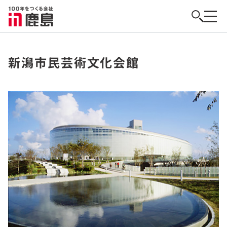
新潟市民芸術文化会館