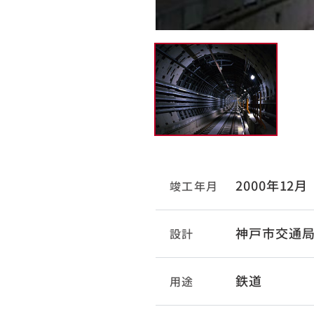
2000年12月
竣工年月
神戸市交通
設計
鉄道
用途