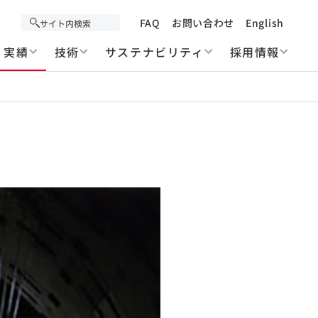
FAQ
お問い合わせ
English
実績
技術
サステナビリティ
採用情報