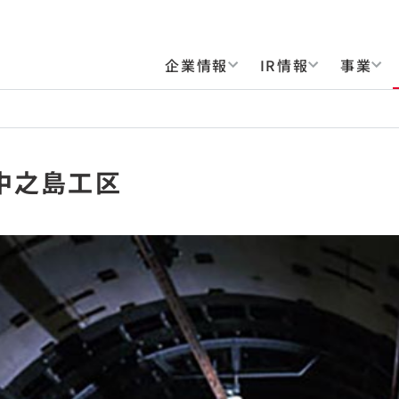
企業情報
IR情報
事業
中之島工区