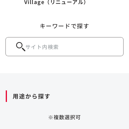
Village（リニューアル）
キーワードで探す
用途から探す
※複数選択可