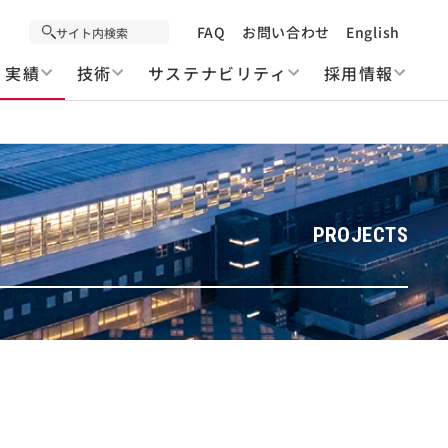
FAQ
お問い合わせ
English
実績
技術
サステナビリティ
採用情報
PROJECTS