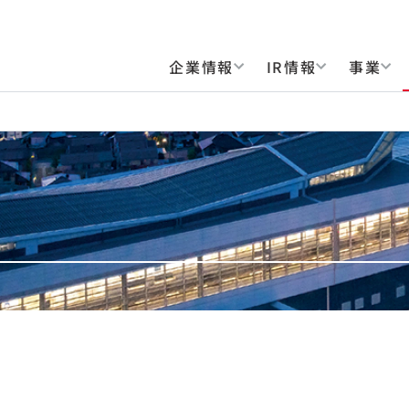
企業情報
IR情報
事業