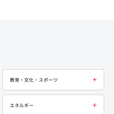
教育・文化・スポーツ
エネルギー