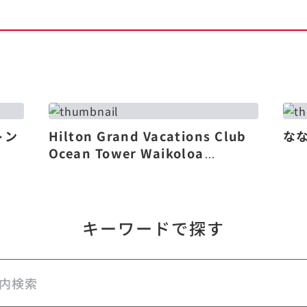
トン
Hilton Grand Vacations Club
な
Ocean Tower Waikoloa
Village（リニューアル）
キーワードで探す