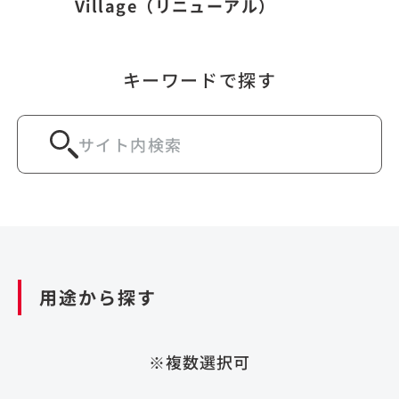
Village（リニューアル）
キーワードで探す
用途から探す
※複数選択可