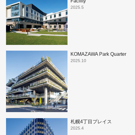
Facility
2025.5
KOMAZAWA Park Quarter
2025.10
札幌4丁目プレイス
2025.4