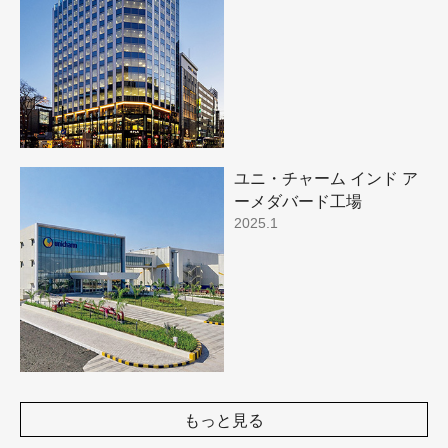
ユニ・チャーム インド ア
ーメダバード工場
2025.1
もっと見る