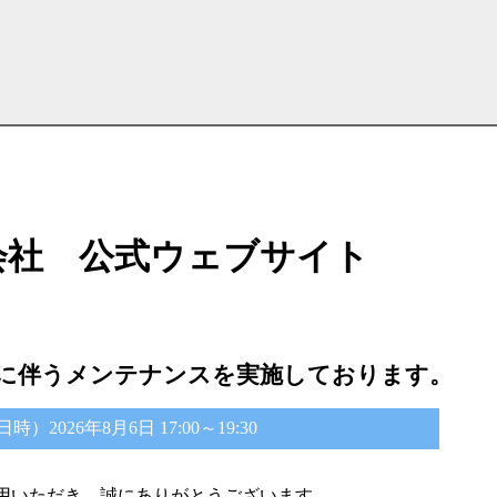
会社 公式ウェブサイト
に伴うメンテナンスを実施しております。
2026年8月6日 17:00～19:30
用いただき、誠にありがとうございます。