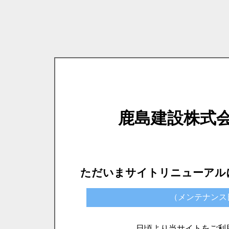
鹿島建設株式
ただいまサイトリニューアル
（メンテナンス日時）
日頃より当サイトをご利