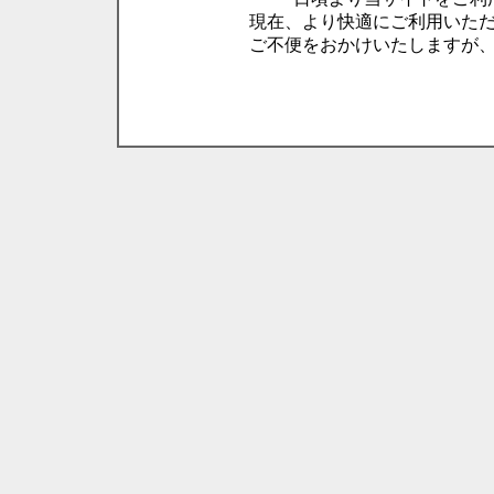
現在、より快適にご利用いた
ご不便をおかけいたしますが