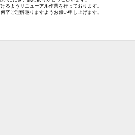
だけるようリニューアル作業を行っております。
、何卒ご理解賜りますようお願い申し上げます。