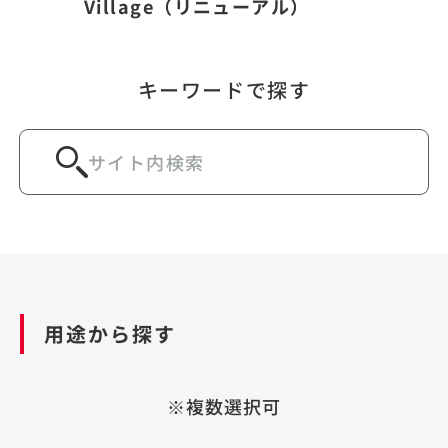
Village（リニューアル）
キーワードで探す
用途から探す
※複数選択可