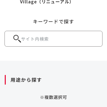
Village（リニューアル）
キーワードで探す
用途から探す
※複数選択可