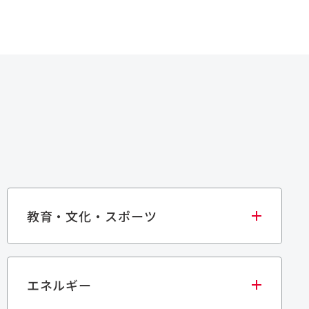
教育・文化・スポーツ
エネルギー