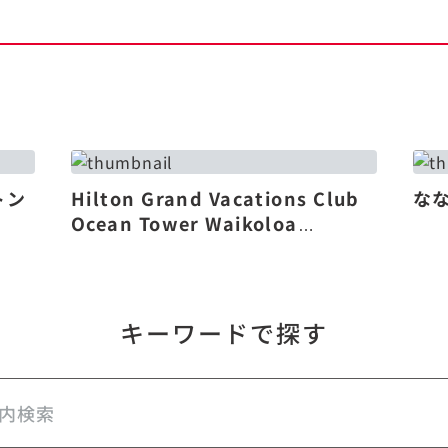
トン
Hilton Grand Vacations Club
な
Ocean Tower Waikoloa
Village（リニューアル）
キーワードで探す