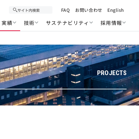
FAQ
お問い合わせ
English
実績
技術
サステナビリティ
採用情報
PROJECTS