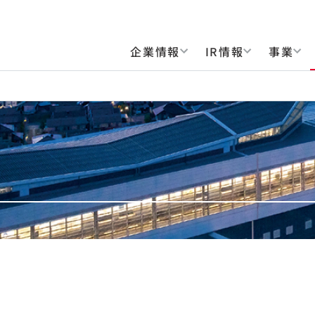
企業情報
IR情報
事業