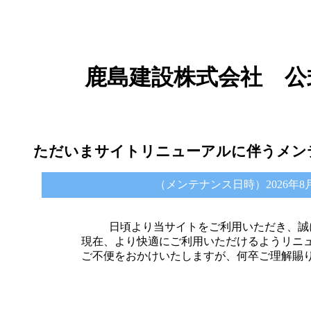
鹿島建設株式会社 公
ただいまサイトリニューアルに伴うメン
（メンテナンス日時）2026年8月6日 
日頃より当サイトをご利用いただき、誠
現在、より快適にご利用いただけるようリニ
ご不便をおかけいたしますが、何卒ご理解賜