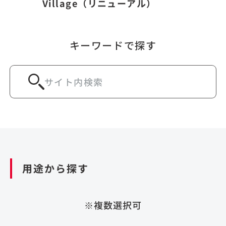
Village（リニューアル）
キーワードで探す
用途から探す
※複数選択可