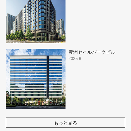
豊洲セイルパークビル
2025.6
もっと見る