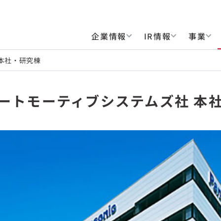
企業情報
IR情報
事業
本社・研究棟
オートモーティブシステムズ社 本