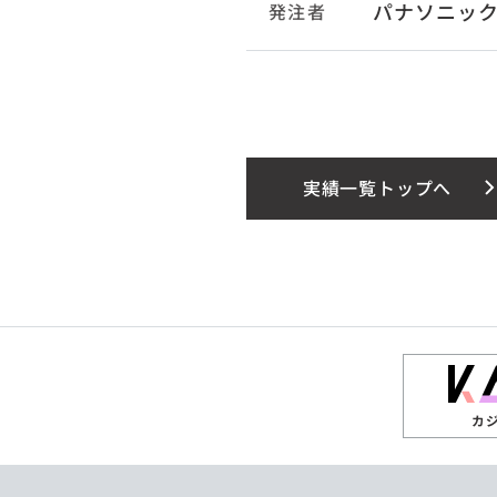
パナソニック
発注者
実績一覧トップへ
カ