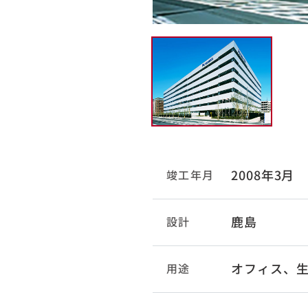
2008年3月
竣工年月
鹿島
設計
オフィス、
用途