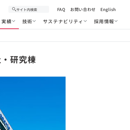
FAQ
お問い合わせ
English
実績
技術
サステナビリティ
採用情報
社・研究棟