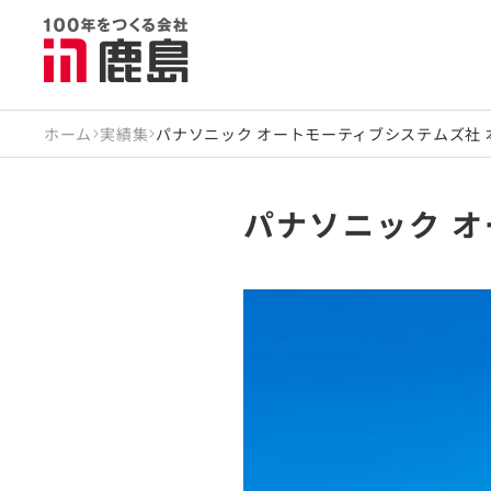
ホーム
実績集
パナソニック オートモーティブシステムズ社 
パナソニック 