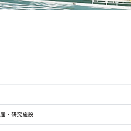
生産・研究施設