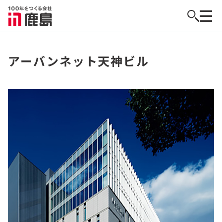
アーバンネット天神ビル