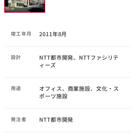
竣工年月
2011年8月
設計
NTT都市開発、NTTファシリテ
ィーズ
用途
オフィス、商業施設、文化・ス
ポーツ施設
発注者
NTT都市開発