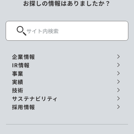
お探しの情報はありましたか？
企業情報
IR情報
事業
実績
技術
サステナビリティ
採用情報