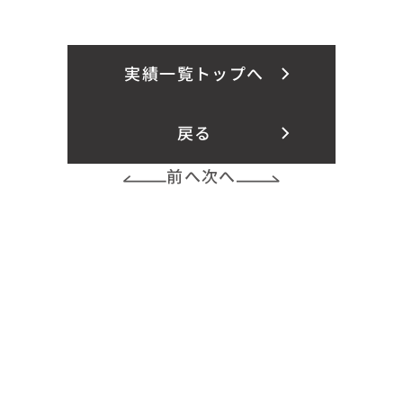
実績一覧トップへ
戻る
前へ
次へ