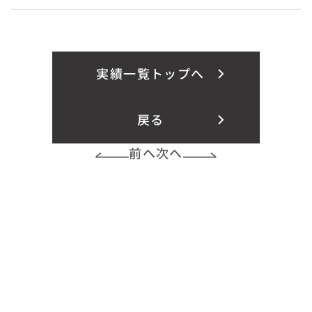
実績一覧トップへ
戻る
前へ
次へ