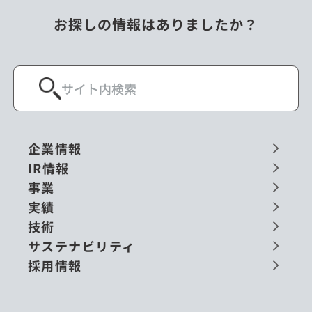
お探しの情報はありましたか？
企業情報
IR情報
事業
実績
技術
サステナビリティ
採用情報