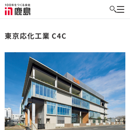
東京応化工業 C4C