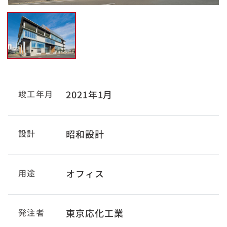
竣工年月
2021年1月
設計
昭和設計
用途
オフィス
発注者
東京応化工業