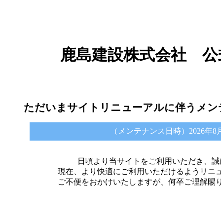
鹿島建設株式会社 公
ただいまサイトリニューアルに伴うメン
（メンテナンス日時）2026年8月6日 
日頃より当サイトをご利用いただき、誠
現在、より快適にご利用いただけるようリニ
ご不便をおかけいたしますが、何卒ご理解賜