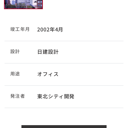
竣工年月
2002年4月
設計
日建設計
用途
オフィス
発注者
東北シティ開発