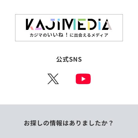
いいね！
カジマの
に出会えるメディア
公式SNS
X
お探しの情報はありましたか？