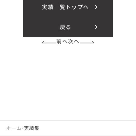
実績一覧トップへ
戻る
前へ
次へ
ホーム
実績集