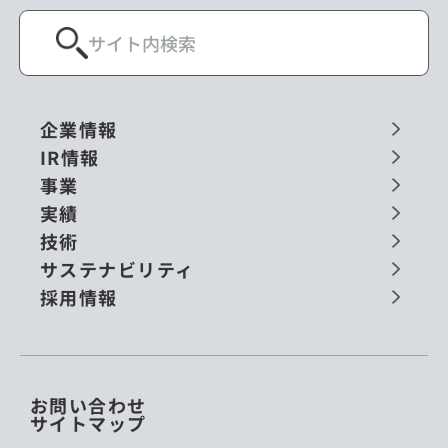
企業情報
IR情報
事業
実績
技術
サステナビリティ
採用情報
お問い合わせ
サイトマップ