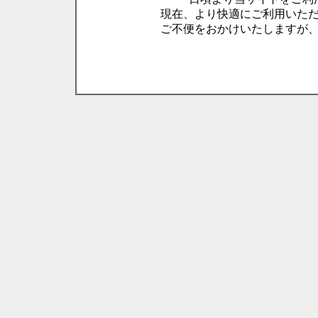
現在、より快適にご利用いた
ご不便をおかけいたしますが