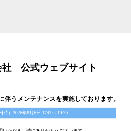
会社 公式ウェブサイト
に伴うメンテナンスを実施しております。
2026年8月6日 17:00～19:30
用いただき、誠にありがとうございます。