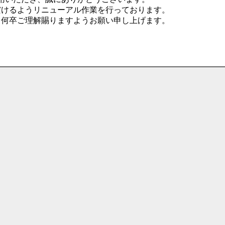
だけるようリニューアル作業を行っております。
、何卒ご理解賜りますようお願い申し上げます。