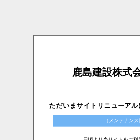
鹿島建設株式
ただいまサイトリニューアル
（メンテナンス日時）
日頃より当サイトをご利