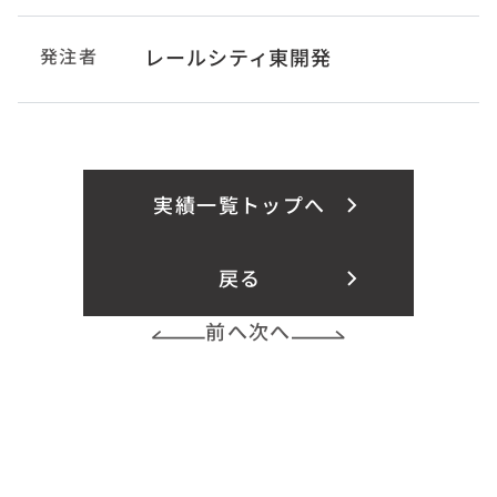
発注者
レールシティ東開発
実績一覧トップへ
戻る
前へ
次へ