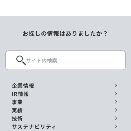
お探しの情報はありましたか？
企業情報
IR情報
事業
実績
技術
サステナビリティ