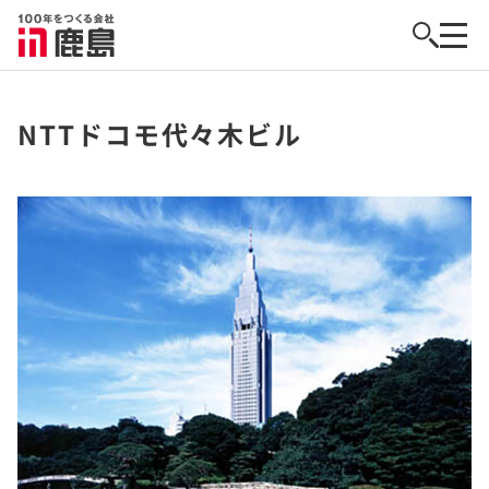
NTTドコモ代々木ビル