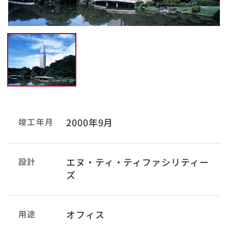
竣工年月
2000年9月
設計
エヌ・ティ・ティファシリティー
ズ
用途
オフィス