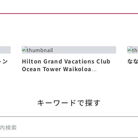
トン
Hilton Grand Vacations Club
な
Ocean Tower Waikoloa
Village（リニューアル）
キーワードで探す