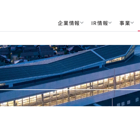
企業情報
IR情報
事業