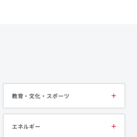
教育・文化・スポーツ
エネルギー