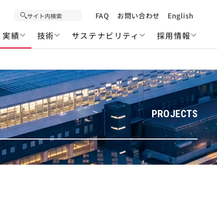
FAQ
お問い合わせ
English
実績
技術
サステナビリティ
採用情報
PROJECTS