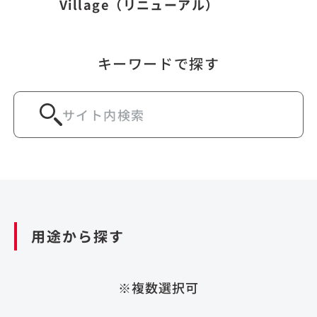
Village（リニューアル）
キーワードで探す
用途から探す
※複数選択可