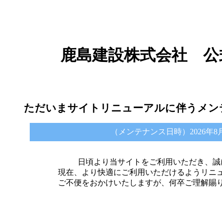
鹿島建設株式会社 公
ただいまサイトリニューアルに伴うメン
（メンテナンス日時）2026年8月6日 
日頃より当サイトをご利用いただき、誠
現在、より快適にご利用いただけるようリニ
ご不便をおかけいたしますが、何卒ご理解賜