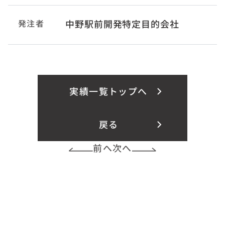
発注者
中野駅前開発特定目的会社
実績一覧トップへ
戻る
前へ
次へ