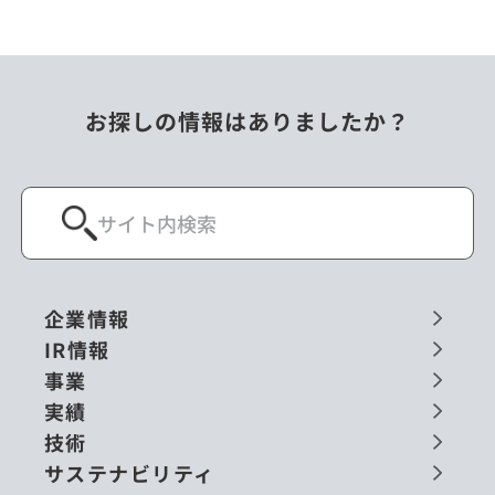
お探しの情報はありましたか？
企業情報
IR情報
事業
実績
技術
サステナビリティ