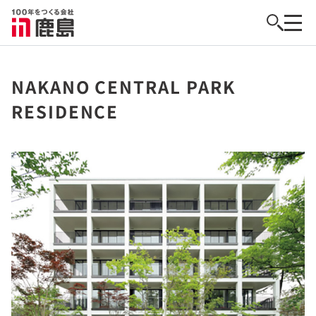
NAKANO CENTRAL PARK
RESIDENCE