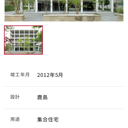
竣工年月
2012年5月
設計
鹿島
用途
集合住宅