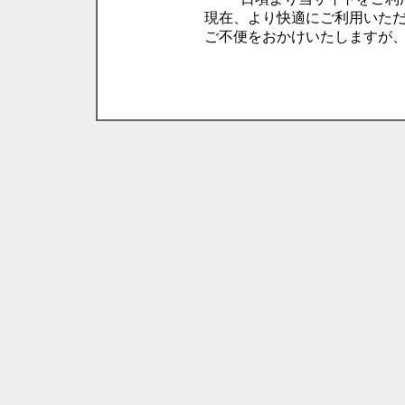
現在、より快適にご利用いた
ご不便をおかけいたしますが