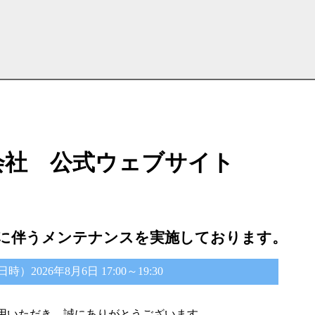
会社 公式ウェブサイト
に伴うメンテナンスを実施しております。
2026年8月6日 17:00～19:30
用いただき、誠にありがとうございます。