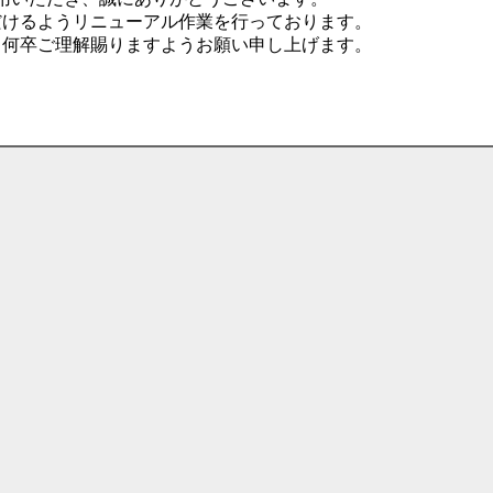
だけるようリニューアル作業を行っております。
、何卒ご理解賜りますようお願い申し上げます。