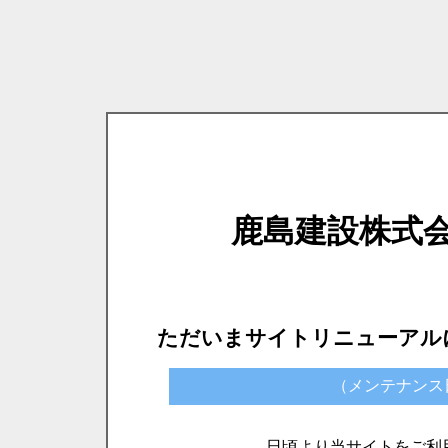
鹿島建設株式
ただいまサイトリニューアル
（メンテナンス日時）
日頃より当サイトをご利