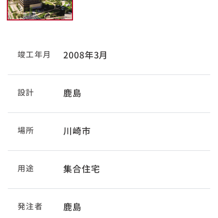
竣工年月
2008年3月
設計
鹿島
場所
川崎市
用途
集合住宅
発注者
鹿島