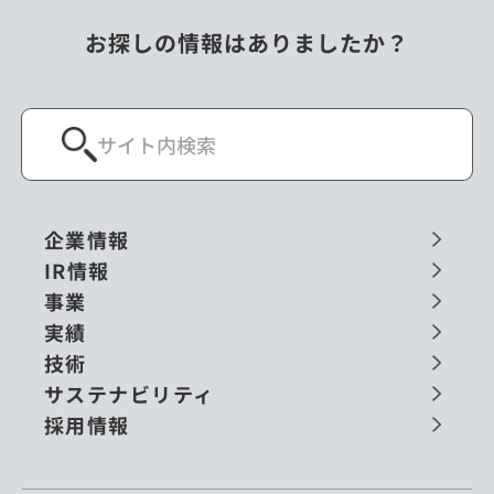
お探しの情報はありましたか？
企業情報
IR情報
事業
実績
技術
サステナビリティ
採用情報