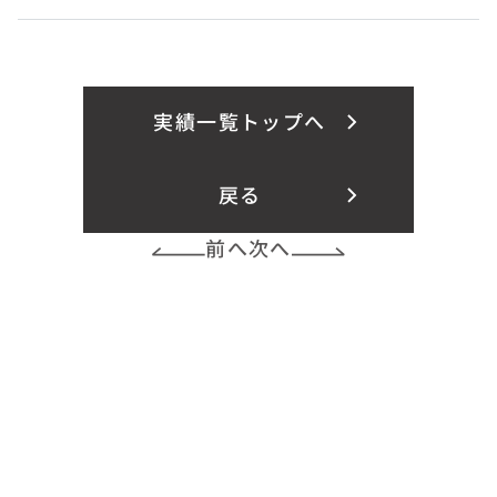
実績一覧トップへ
戻る
前へ
次へ