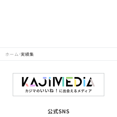
ホーム
実績集
いいね！
カジマの
に出会えるメディア
公式SNS