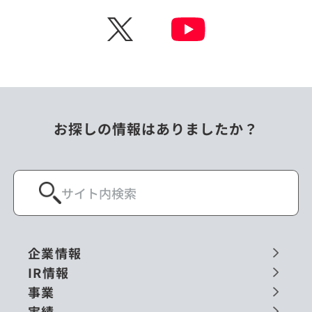
X
お探しの情報はありましたか？
企業情報
IR情報
事業
実績