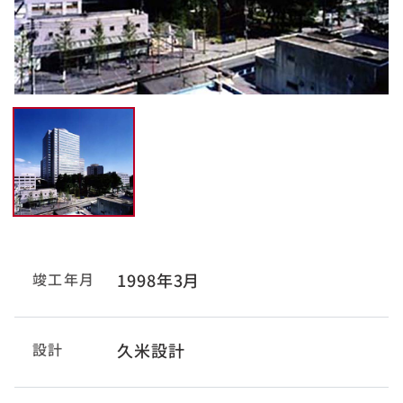
竣工年月
1998年3月
設計
久米設計