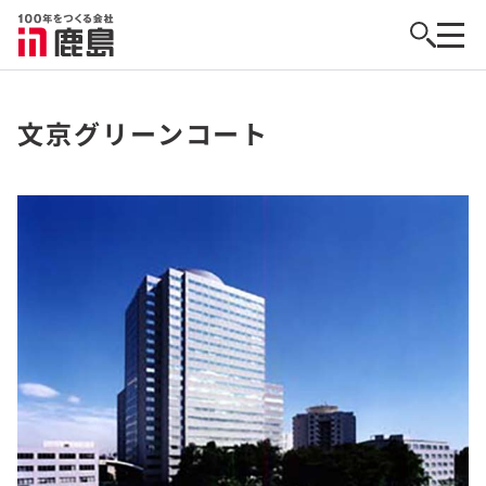
文京グリーンコート