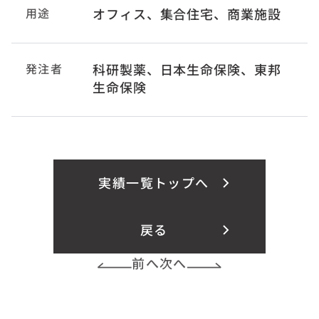
用途
オフィス、集合住宅、商業施設
発注者
科研製薬、日本生命保険、東邦
生命保険
実績一覧トップへ
戻る
前へ
次へ